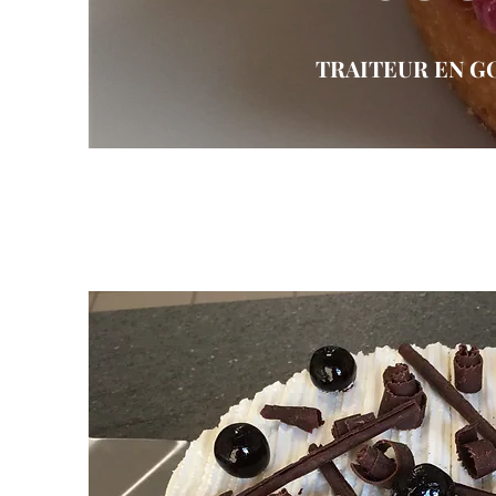
TRAITEUR EN G