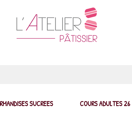
RMANDISES SUCREES
COURS ADULTES 26