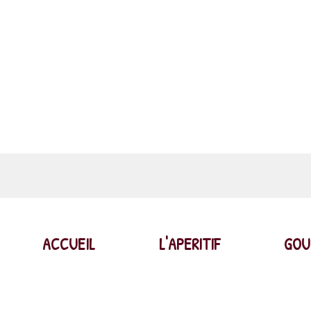
ACCUEIL
L'APERITIF
GOU