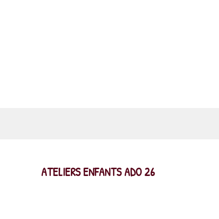
ATELIERS ENFANTS ADO 26