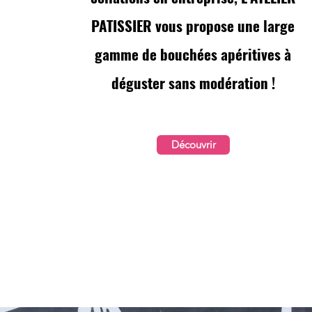
PATISSIER vous propose une large
gamme de bouchées apéritives à
déguster sans modération !
Découvrir