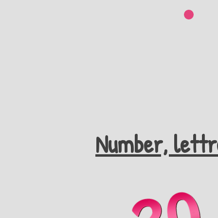
Number, lettr