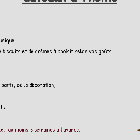
unique
e biscuits et de crèmes à choisir selon vos goûts.
 parts, de la décoration,
ts.
le, au moins 3 semaines à l'avance.