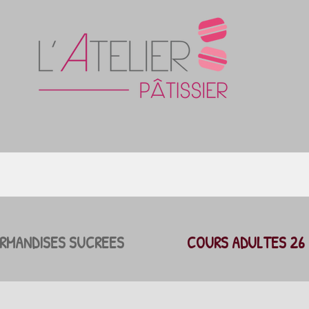
RMANDISES SUCREES
COURS ADULTES 26